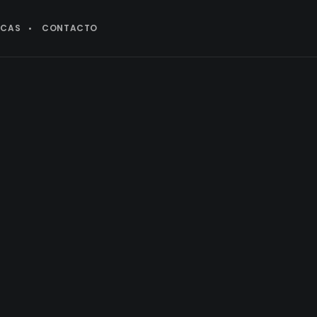
CAS
CONTACTO