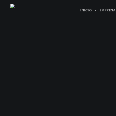
INICIO
EMPRESA