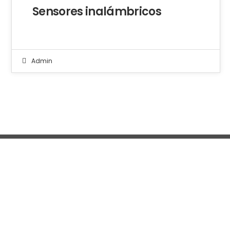
Sensores inalámbricos
Admin