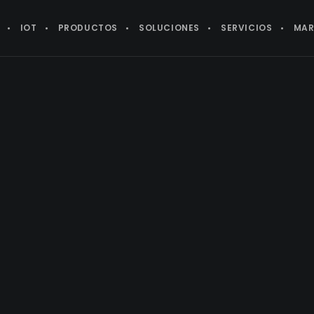
IOT
PRODUCTOS
SOLUCIONES
SERVICIOS
MAR